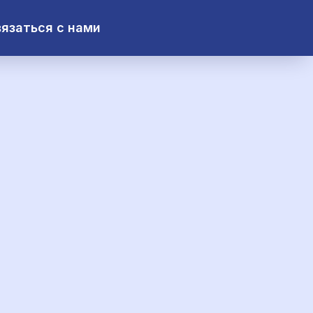
язаться с нами