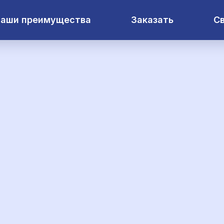
аши преимущества
Заказать
Св